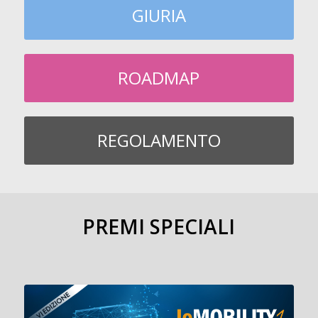
GIURIA
ROADMAP
REGOLAMENTO
PREMI SPECIALI