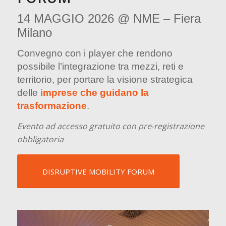
14 MAGGIO 2026 @ NME – Fiera
Milano
Convegno con i player che rendono
possibile l’integrazione tra mezzi, reti e
territorio, per portare la visione strategica
delle
imprese che guidano la
trasformazione
.
Evento ad accesso gratuito con pre-registrazione
obbligatoria
DISRUPTIVE MOBILITY FORUM