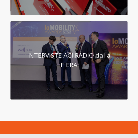
INTERVISTE ACI RADIO dalla
FIERA