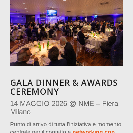
GALA DINNER & AWARDS
CEREMONY
14 MAGGIO 2026 @ NME – Fiera
Milano
Punto di arrivo di tutta l’iniziativa e momento
centrale per il contatto e
networking con