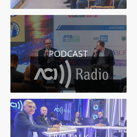
PODCAST