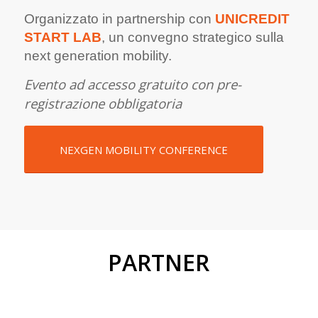
Organizzato in partnership con
UNICREDIT
START LAB
, un convegno strategico sulla
next generation mobility.
Evento ad accesso gratuito con pre-
registrazione obbligatoria
NEXGEN MOBILITY CONFERENCE
PARTNER