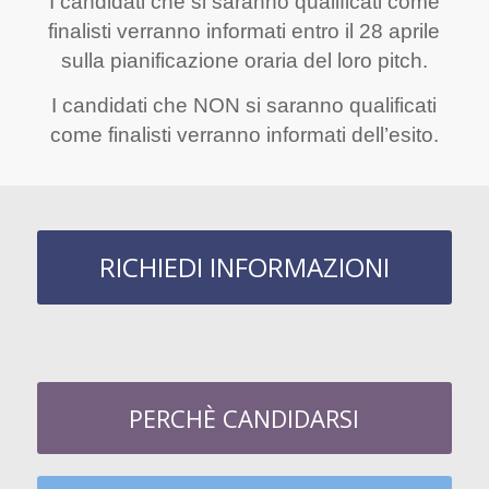
I candidati che si saranno qualificati come
finalisti verranno informati entro il 28 aprile
sulla pianificazione oraria del loro pitch.
I candidati che NON si saranno qualificati
come finalisti verranno informati dell’esito.
RICHIEDI INFORMAZIONI
PERCHÈ CANDIDARSI