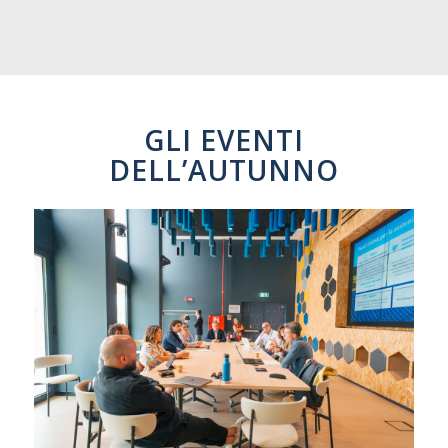
GLI EVENTI
DELL’AUTUNNO