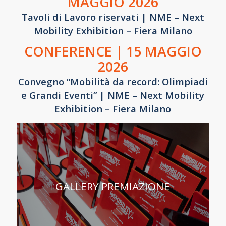
MAGGIO 2026
Tavoli di Lavoro riservati | NME – Next
Mobility Exhibition – Fiera Milano
CONFERENCE | 15 MAGGIO
2026
Convegno “Mobilità da record: Olimpiadi
e Grandi Eventi” | NME – Next Mobility
Exhibition – Fiera Milano
GALLERY PREMIAZIONE