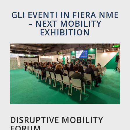
GLI EVENTI IN FIERA NME
– NEXT MOBILITY
EXHIBITION
DISRUPTIVE MOBILITY
FORUM