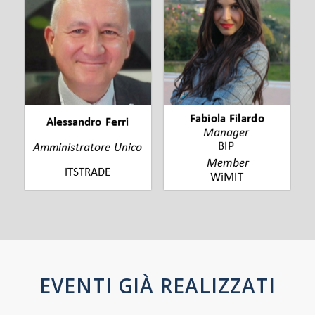
EVENTI GIÀ REALIZZATI