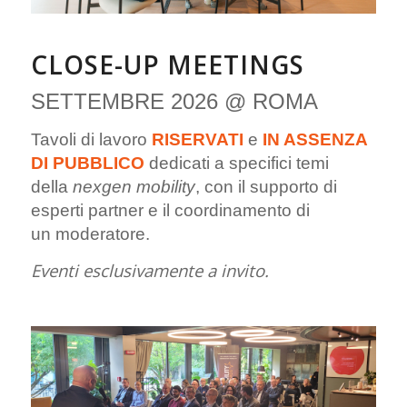
CLOSE-UP MEETINGS
SETTEMBRE 2026 @ ROMA
Tavoli di lavoro
RISERVATI
e
IN ASSENZA
DI PUBBLICO
dedicati a specifici temi
della
nexgen mobility
, con il supporto di
esperti partner e il coordinamento di
un moderatore.
Eventi esclusivamente a invito.