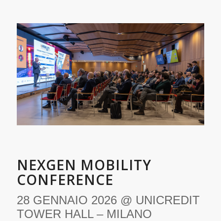
NEXGEN MOBILITY
CONFERENCE
28 GENNAIO 2026 @ UNICREDIT
TOWER HALL – MILANO