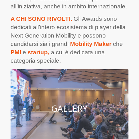
all’iniziativa, anche in ambito
internazionale.
A CHI SONO RIVOLTI.
Gli Awards sono
dedicati all’intero ecosistema di player della
Next Generation Mobility e possono
candidarsi
sia i grandi
Mobility Maker
che
PMI
e
startup,
a cui è dedicata una
categoria speciale.
GALLERY