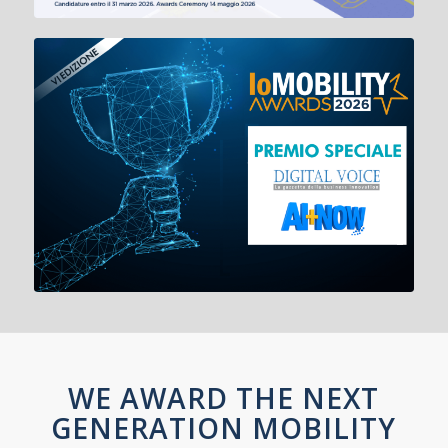
WE AWARD THE NEXT
GENERATION MOBILITY