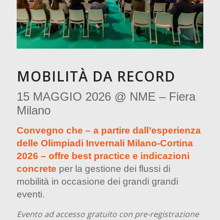
MOBILITÀ DA RECORD
15 MAGGIO 2026 @ NME – Fiera
Milano
Convegno che – a partire dall’esperienza
delle Olimpiadi Invernali Milano-Cortina
2026 – offre best practice e indicazioni
concrete
per la gestione dei flussi di
mobilità in occasione dei grandi grandi
eventi.
Evento ad accesso gratuito con pre-registrazione