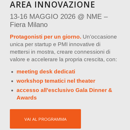
AREA INNOVAZIONE
13-16 MAGGIO 2026 @ NME –
Fiera Milano
Protagonisti per un giorno.
Un’occasione
unica per startup e PMI innovative di
mettersi in mostra, creare connessioni di
valore e accelerare la propria crescita, con:
meeting desk dedicati
workshop tematici nel theater
accesso all’esclusivo Gala Dinner &
Awards
VAI AL PROGRAMMA