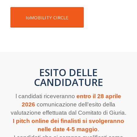
IoMOBILITY CIRCLE
ESITO DELLE
CANDIDATURE
l candidati riceveranno
entro il 28 aprile
2026
comunicazione dell’esito della
valutazione effettuata dal Comitato di Giuria.
I pitch online dei finalisti
si svolgeranno
nelle date 4-5 maggio
.