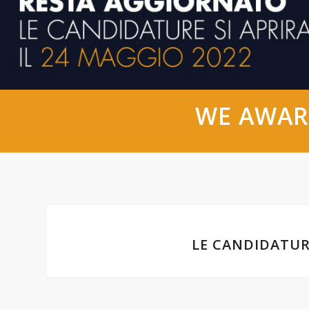
WE AWAR
LE CANDIDATUR