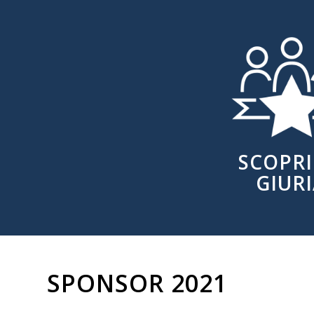
SCOPRI
GIUR
SPONSOR 2021