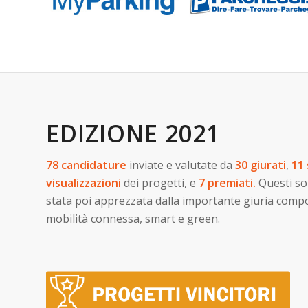
EDIZIONE 2021
78 candidature
inviate e valutate da
30 giurati
,
11
visualizzazioni
dei progetti, e
7 premiati.
Questi so
stata poi apprezzata dalla importante giuria compos
mobilità connessa, smart e green.