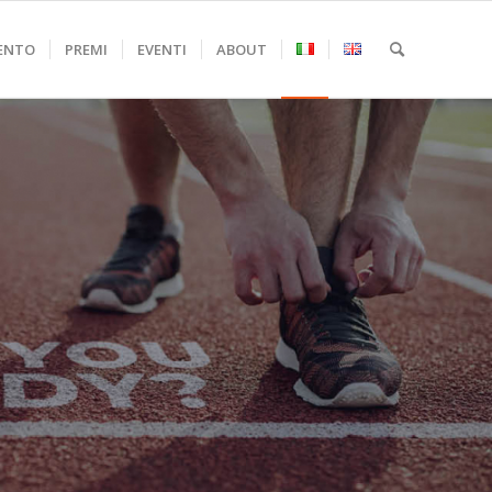
ENTO
PREMI
EVENTI
ABOUT