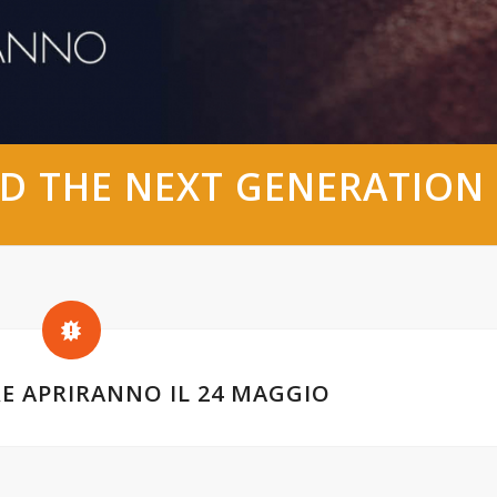
D THE NEXT GENERATION 
E APRIRANNO IL 24 MAGGIO