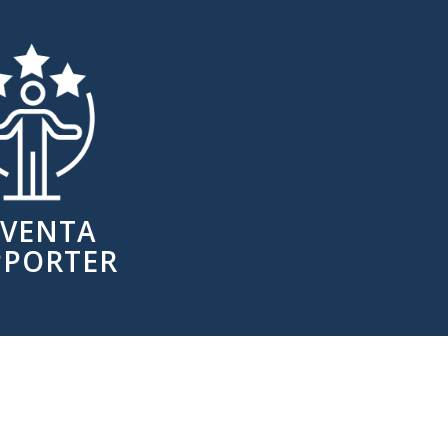
IVENTA
PPORTER