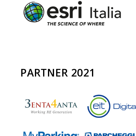
PARTNER 2021