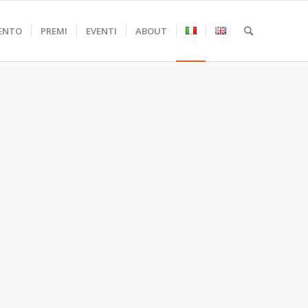
ENTO
PREMI
EVENTI
ABOUT