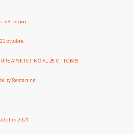
à del futuro
 25 ottobre
URE APERTE FINO AL 25 OTTOBRE
lity Restarting
 ottobre 2021