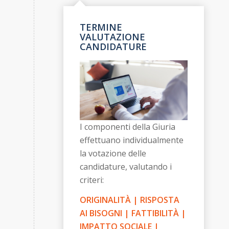
TERMINE
VALUTAZIONE
CANDIDATURE
I componenti della Giuria
effettuano individualmente
la votazione delle
candidature, valutando i
criteri:
ORIGINALITÀ | RISPOSTA
AI BISOGNI | FATTIBILITÀ |
IMPATTO SOCIALE |