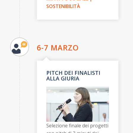
SOSTENIBILITÀ
6-7 MARZO
PITCH DEI FINALISTI
ALLA GIURIA
Selezione finale dei progetti