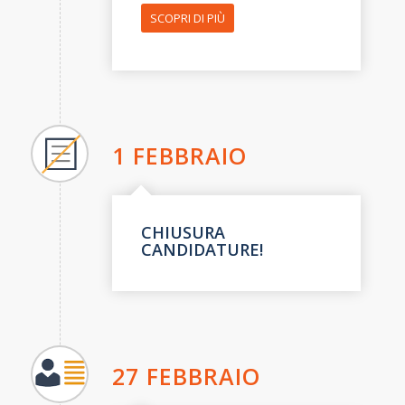
SCOPRI DI PIÙ
1 FEBBRAIO
CHIUSURA
CANDIDATURE!
27 FEBBRAIO