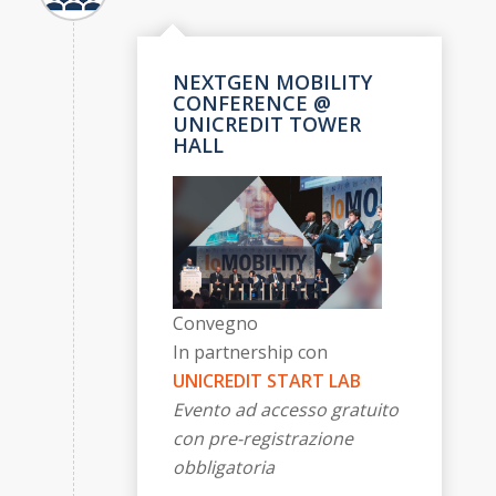
NEXTGEN MOBILITY
CONFERENCE @
UNICREDIT TOWER
HALL
Convegno
In partnership con
UNICREDIT START LAB
Evento ad accesso gratuito
con pre-registrazione
obbligatoria