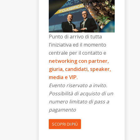
Punto di arrivo di tutta
l’iniziativa ed il momento
centrale per il contatto e
networking con partner,
giuria, candidati, speaker,
media e VIP.
Evento riservato a invito.
Possibilità di acquisto di un
numero limitato di pass a
pagamento
SCOPRI DI PIÙ