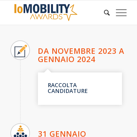
DA NOVEMBRE 2023 A
GENNAIO 2024
RACCOLTA
CANDIDATURE
31 GENNAIO